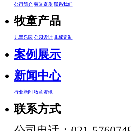
公司简介
荣誉资质
联系我们
牧童产品
儿童乐园
公园设计
非标定制
案例展示
新闻中心
行业新闻
牧童资讯
联系方式
公司电话：021-576074