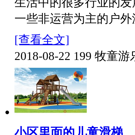
生活中的很多行业的发
一些非运营为主的户外游
[查看全文]
2018-08-22
199
牧童游
小区里面的儿童滑梯