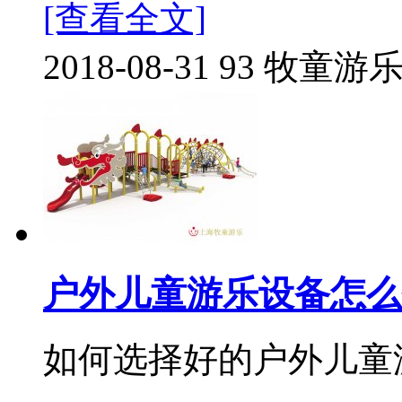
[查看全文]
2018-08-31
93
牧童游
户外儿童游乐设备怎么
如何选择好的户外儿童游