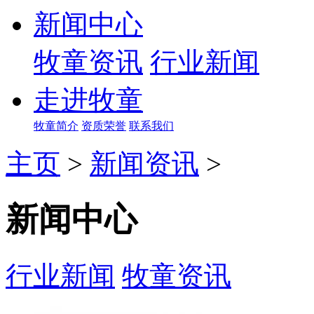
新闻中心
牧童资讯
行业新闻
走进牧童
牧童简介
资质荣誉
联系我们
主页
>
新闻资讯
>
新闻中心
行业新闻
牧童资讯