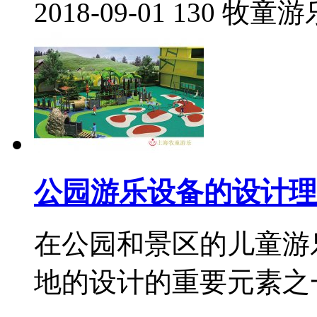
2018-09-01
130
牧童游
公园游乐设备的设计理
在公园和景区的儿童游
地的设计的重要元素之一.