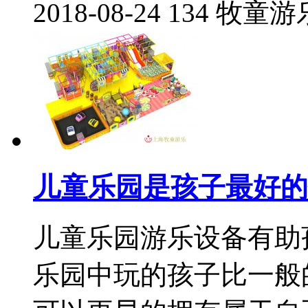
2018-08-24
134
牧童游
儿童乐园是孩子最好的
儿童乐园游乐设备有助
乐园中玩的孩子比一般