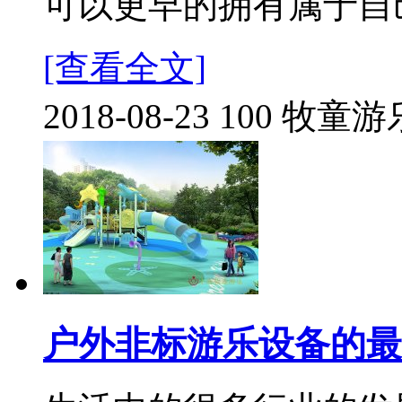
可以更早的拥有属于自己
[查看全文]
2018-08-23
100
牧童游
户外非标游乐设备的最