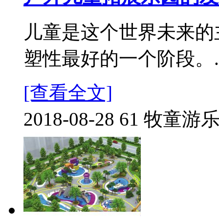
儿童是这个世界未来的
塑性最好的一个阶段。..
[查看全文]
2018-08-28
61
牧童游