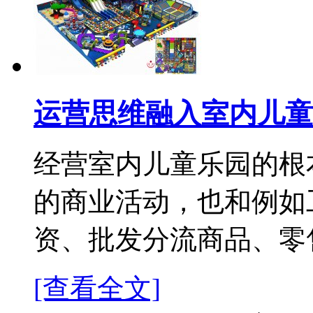
运营思维融入室内儿童
经营室内儿童乐园的根
的商业活动，也和例如
资、批发分流商品、零售
[查看全文]