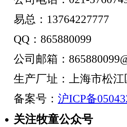
易总：13764227777
QQ：865880099
公司邮箱：865880099@
生产厂址：上海市松江区
备案号：
沪ICP备05043
关注牧童公众号