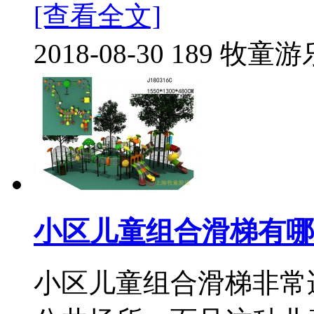
[查看全文]
2018-08-30
189
牧童游
小区儿童组合滑梯有哪
小区儿童组合滑梯非常