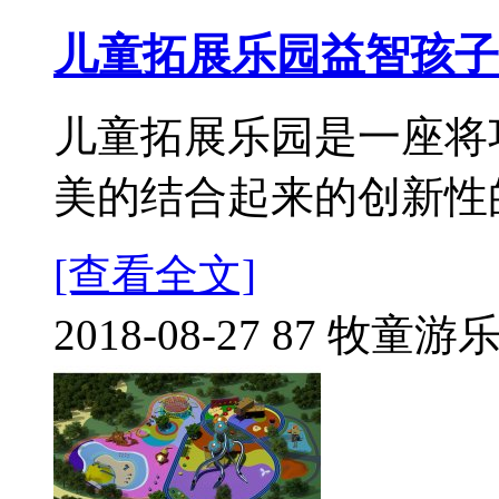
儿童拓展乐园益智孩子
儿童拓展乐园是一座将
美的结合起来的创新性的
[查看全文]
2018-08-27
87
牧童游