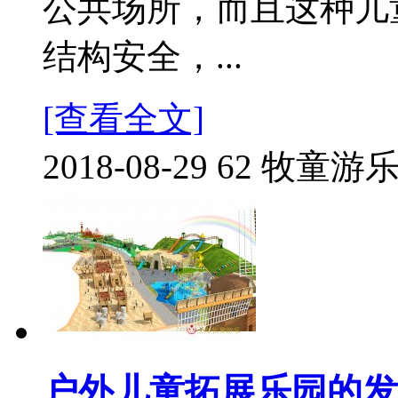
公共场所，而且这种儿
结构安全，...
[查看全文]
2018-08-29
62
牧童游
户外儿童拓展乐园的发