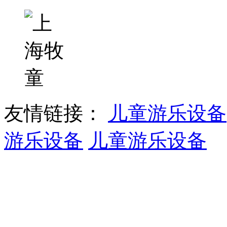
友情链接：
儿童游乐设备
游乐设备
儿童游乐设备