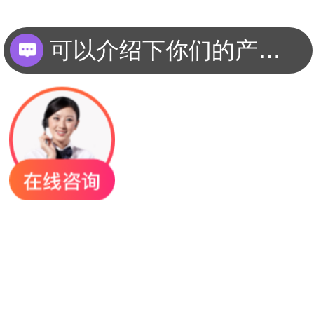
你们是怎么收费的呢？