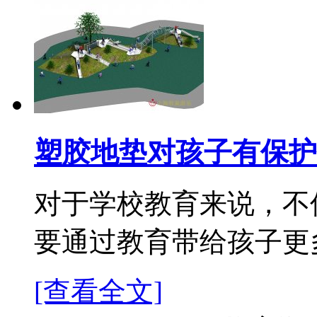
塑胶地垫对孩子有保护
对于学校教育来说，不
要通过教育带给孩子更多
[查看全文]