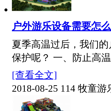
户外游乐设备需要怎么
夏季高温过后，我们的
保护呢？ 一、防止高温直
[查看全文]
2018-08-25
114
牧童游