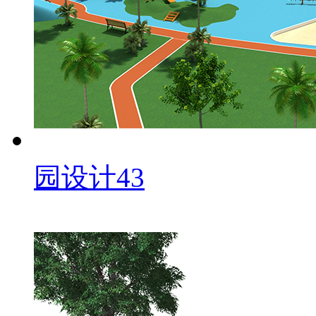
园设计43