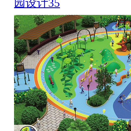
园设计35