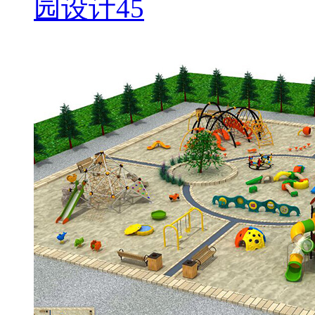
园设计45