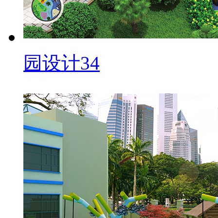
园设计34