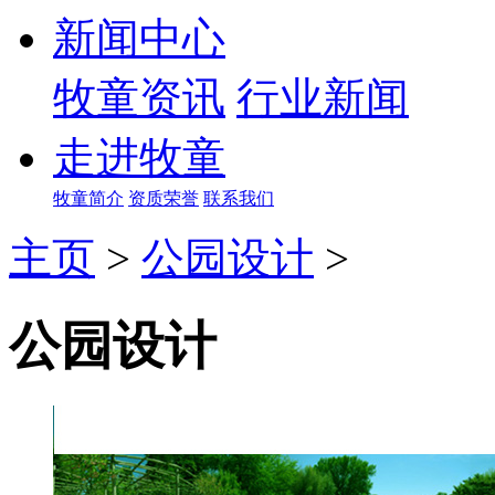
新闻中心
牧童资讯
行业新闻
走进牧童
牧童简介
资质荣誉
联系我们
主页
>
公园设计
>
公园设计