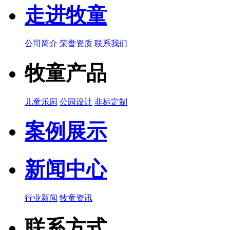
走进牧童
公司简介
荣誉资质
联系我们
牧童产品
儿童乐园
公园设计
非标定制
案例展示
新闻中心
行业新闻
牧童资讯
联系方式