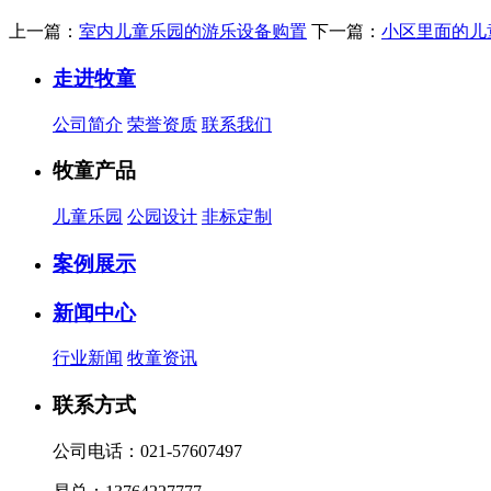
上一篇：
室内儿童乐园的游乐设备购置
下一篇：
小区里面的儿
走进牧童
公司简介
荣誉资质
联系我们
牧童产品
儿童乐园
公园设计
非标定制
案例展示
新闻中心
行业新闻
牧童资讯
联系方式
公司电话：021-57607497