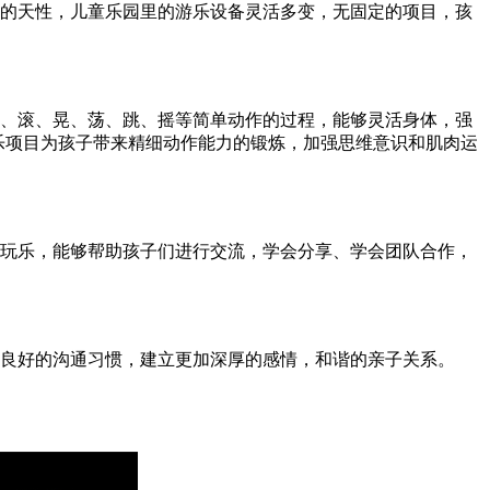
的天性，儿童乐园里的游乐设备灵活多变，无固定的项目，孩
、滚、晃、荡、跳、摇等简单动作的过程，能够灵活身体，强
乐项目为孩子带来精细动作能力的锻炼，加强思维意识和肌肉运
玩乐，能够帮助孩子们进行交流，学会分享、学会团队合作，
良好的沟通习惯，建立更加深厚的感情，和谐的亲子关系。