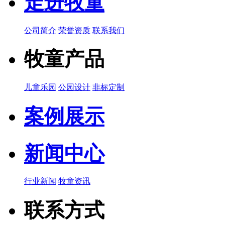
走进牧童
公司简介
荣誉资质
联系我们
牧童产品
儿童乐园
公园设计
非标定制
案例展示
新闻中心
行业新闻
牧童资讯
联系方式