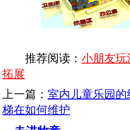
推荐阅读：
小朋友玩
拓展
上一篇：
室内儿童乐园的
梯在如何维护