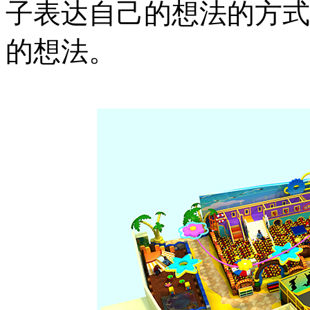
子表达自己的想法的方式
的想法。