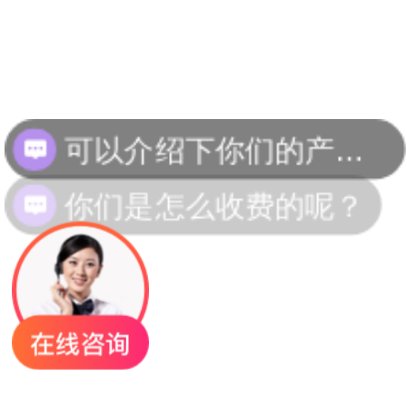
可以介绍下你们的产品么？
你们是怎么收费的呢？