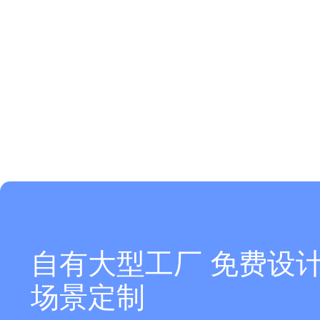
自有大型工厂 免费设计
场景定制