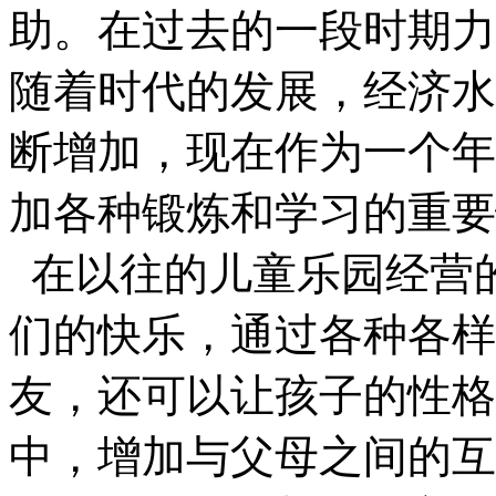
助。在过去的一段时期力
随着时代的发展，经济水
断增加，现在作为一个年
加各种锻炼和学习的重要
在以往的儿童乐园经营
们的快乐，通过各种各样
友，还可以让孩子的性格
中，增加与父母之间的互