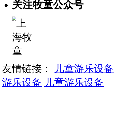
关注牧童公众号
友情链接：
儿童游乐设备
游乐设备
儿童游乐设备