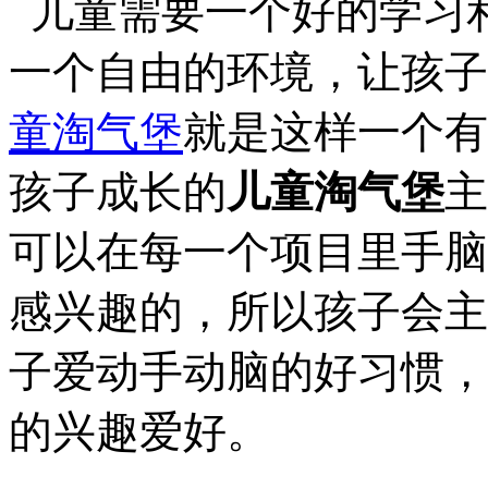
儿童需要一个好的学习
一个自由的环境，让孩子
童淘气堡
就是这样一个有
孩子成长的
儿童淘气堡
主
可以在每一个项目里手脑
感兴趣的，所以孩子会主
子爱动手动脑的好习惯，
的兴趣爱好。