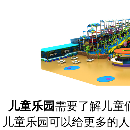
儿童乐园
需要了解儿童
儿童乐园可以给更多的人