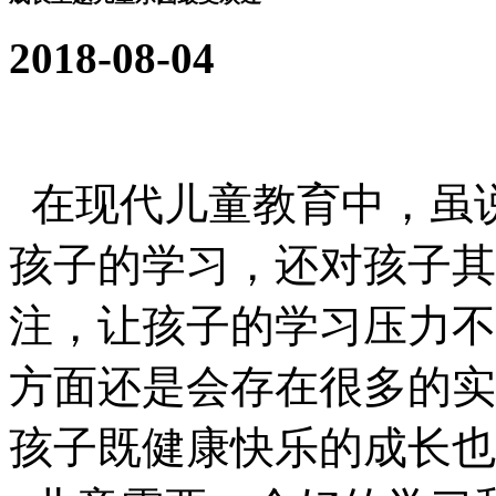
2018-08-04
在现代儿童教育中，虽
孩子的学习，还对孩子其
注，让孩子的学习压力不
方面还是会存在很多的实
孩子既健康快乐的成长也